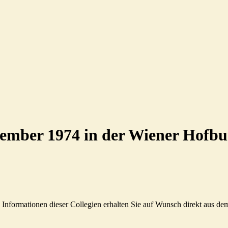
ember 1974 in der Wiener Hofbu
nformationen dieser Collegien erhalten Sie auf Wunsch direkt aus dem