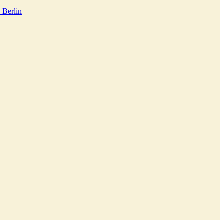
 Berlin