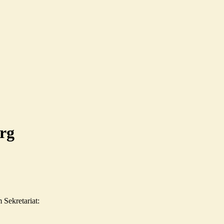
rg
 Sekretariat: