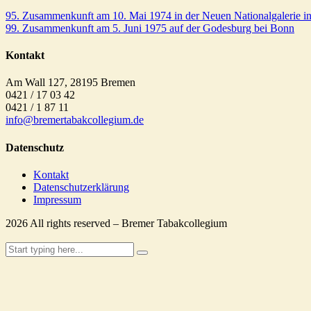
95. Zusammenkunft am 10. Mai 1974 in der Neuen Nationalgalerie in
99. Zusammenkunft am 5. Juni 1975 auf der Godesburg bei Bonn
Kontakt
Am Wall 127, 28195 Bremen
0421 / 17 03 42
0421 / 1 87 11
info@bremertabakcollegium.de
Datenschutz
Kontakt
Datenschutzerklärung
Impressum
2026
All rights reserved – Bremer Tabakcollegium