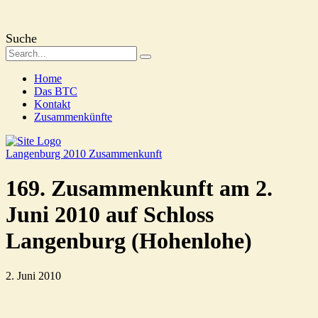
Suche
Home
Das BTC
Kontakt
Zusammenkünfte
Langenburg 2010
Zusammenkunft
169. Zusammenkunft am 2.
Juni 2010 auf Schloss
Langenburg (Hohenlohe)
2. Juni 2010