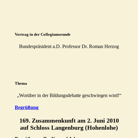
Vortrag in der Collegiumsrunde
Bundespräsident a.D. Professor Dr. Roman Herzog
Thema
„Worüber in der Bildungsdebatte geschwiegen wird!“
Begrüßung
169. Zusammenkunft am 2. Juni 2010
auf Schloss Langenburg (Hohenlohe)