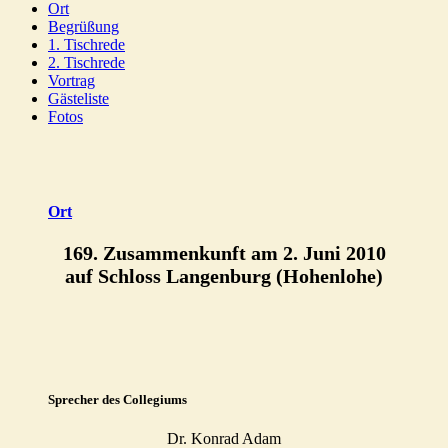
Ort
Begrüßung
1. Tischrede
2. Tischrede
Vortrag
Gästeliste
Fotos
Ort
169. Zusammenkunft am 2. Juni 2010
auf Schloss Langenburg (Hohenlohe)
Sprecher des Collegiums
Dr. Konrad Adam