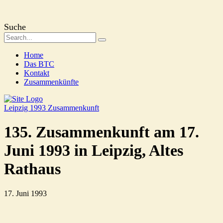
Suche
Home
Das BTC
Kontakt
Zusammenkünfte
Leipzig 1993
Zusammenkunft
135. Zusammenkunft am 17.
Juni 1993 in Leipzig, Altes
Rathaus
17. Juni 1993