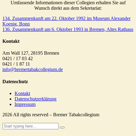
Umfassende Informationen dieser Collegien erhalten Sie auf
Wunsch direkt aus dem Sekretariat:
134. Zusammenkunft am 22. Oktober 1992 im Museum Alexander
Koenig, Bonn
136. Zusammenkunft am 6. Oktober 1993 in Bremen, Altes Rathaus
Kontakt
Am Wall 127, 28195 Bremen
0421 / 17 03 42
0421 / 1 87 11
info@bremertabakcollegium.de
Datenschutz
Kontakt
Datenschutzerklärung
Impressum
2026
All rights reserved – Bremer Tabakcollegium