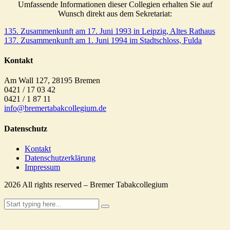
Umfassende Informationen dieser Collegien erhalten Sie auf
Wunsch direkt aus dem Sekretariat:
135. Zusammenkunft am 17. Juni 1993 in Leipzig, Altes Rathaus
137. Zusammenkunft am 1. Juni 1994 im Stadtschloss, Fulda
Kontakt
Am Wall 127, 28195 Bremen
0421 / 17 03 42
0421 / 1 87 11
info@bremertabakcollegium.de
Datenschutz
Kontakt
Datenschutzerklärung
Impressum
2026
All rights reserved – Bremer Tabakcollegium