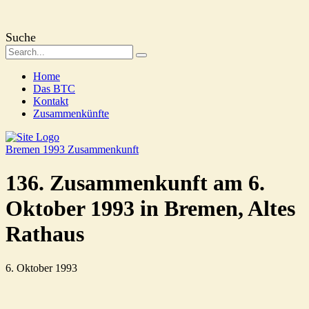
Suche
Home
Das BTC
Kontakt
Zusammenkünfte
Bremen 1993
Zusammenkunft
136. Zusammenkunft am 6.
Oktober 1993 in Bremen, Altes
Rathaus
6. Oktober 1993