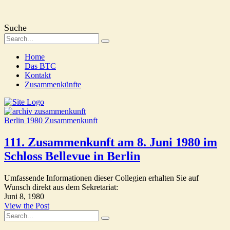
Suche
Home
Das BTC
Kontakt
Zusammenkünfte
Berlin 1980
Zusammenkunft
111. Zusammenkunft am 8. Juni 1980 im
Schloss Bellevue in Berlin
Umfassende Informationen dieser Collegien erhalten Sie auf
Wunsch direkt aus dem Sekretariat:
Juni 8, 1980
View the Post