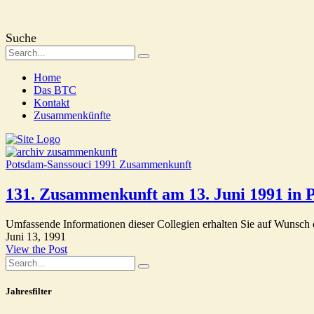
Suche
Home
Das BTC
Kontakt
Zusammenkünfte
Potsdam-Sanssouci 1991
Zusammenkunft
131. Zusammenkunft am 13. Juni 1991 in P
Umfassende Informationen dieser Collegien erhalten Sie auf Wunsch d
Juni 13, 1991
View the Post
Jahresfilter