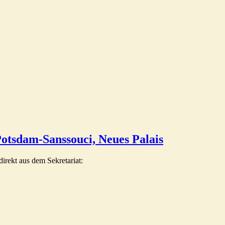
otsdam-Sanssouci, Neues Palais
irekt aus dem Sekretariat: